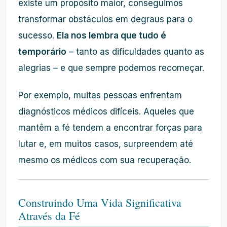
existe um propósito maior, conseguimos
transformar obstáculos em degraus para o
sucesso.
Ela nos lembra que tudo é
temporário
– tanto as dificuldades quanto as
alegrias – e que sempre podemos recomeçar.
Por exemplo, muitas pessoas enfrentam
diagnósticos médicos difíceis. Aqueles que
mantêm a fé tendem a encontrar forças para
lutar e, em muitos casos, surpreendem até
mesmo os médicos com sua recuperação.
Construindo Uma Vida Significativa
Através da Fé