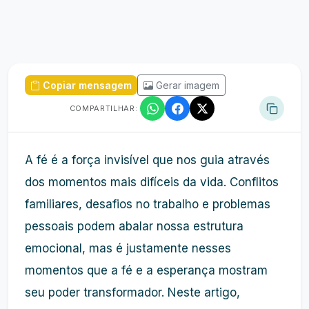
Copiar mensagem
Gerar imagem
COMPARTILHAR:
A fé é a força invisível que nos guia através
dos momentos mais difíceis da vida. Conflitos
familiares, desafios no trabalho e problemas
pessoais podem abalar nossa estrutura
emocional, mas é justamente nesses
momentos que a fé e a esperança mostram
seu poder transformador. Neste artigo,