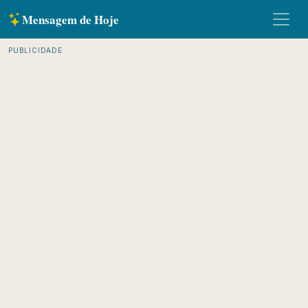
Mensagem de Hoje
PUBLICIDADE