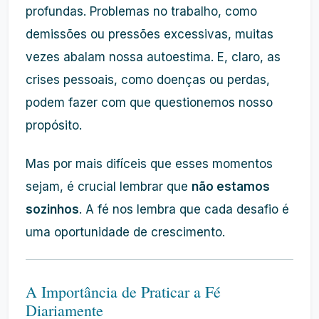
profundas. Problemas no trabalho, como
demissões ou pressões excessivas, muitas
vezes abalam nossa autoestima. E, claro, as
crises pessoais, como doenças ou perdas,
podem fazer com que questionemos nosso
propósito.
Mas por mais difíceis que esses momentos
sejam, é crucial lembrar que
não estamos
sozinhos
. A fé nos lembra que cada desafio é
uma oportunidade de crescimento.
A Importância de Praticar a Fé
Diariamente