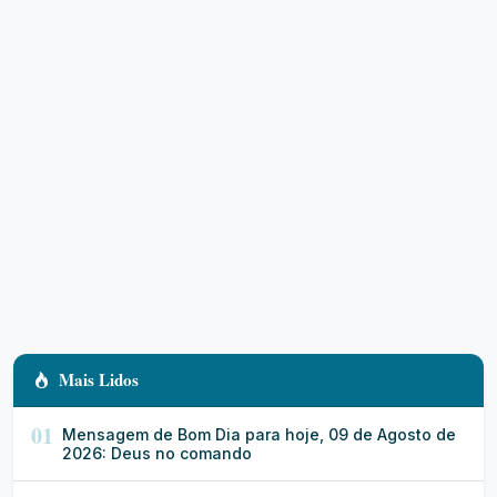
Mais Lidos
01
Mensagem de Bom Dia para hoje, 09 de Agosto de
2026: Deus no comando