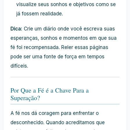
visualize seus sonhos e objetivos como se
já fossem realidade.
Dica:
Crie um diário onde você escreva suas
esperanças, sonhos e momentos em que sua
fé foi recompensada. Reler essas páginas
pode ser uma fonte de força em tempos
difíceis.
Por Que a Fé é a Chave Para a
Superação?
A fé nos dá coragem para enfrentar o
desconhecido. Quando acreditamos que