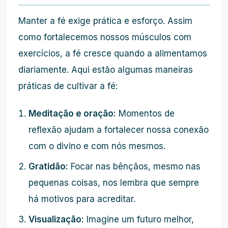
Manter a fé exige prática e esforço. Assim
como fortalecemos nossos músculos com
exercícios, a fé cresce quando a alimentamos
diariamente. Aqui estão algumas maneiras
práticas de cultivar a fé:
Meditação e oração:
Momentos de
reflexão ajudam a fortalecer nossa conexão
com o divino e com nós mesmos.
Gratidão:
Focar nas bênçãos, mesmo nas
pequenas coisas, nos lembra que sempre
há motivos para acreditar.
Visualização:
Imagine um futuro melhor,