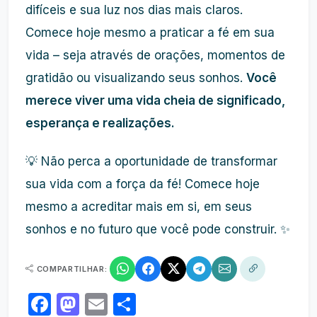
difíceis e sua luz nos dias mais claros.
Comece hoje mesmo a praticar a fé em sua
vida – seja através de orações, momentos de
gratidão ou visualizando seus sonhos.
Você
merece viver uma vida cheia de significado,
esperança e realizações.
💡 Não perca a oportunidade de transformar
sua vida com a força da fé! Comece hoje
mesmo a acreditar mais em si, em seus
sonhos e no futuro que você pode construir. ✨
COMPARTILHAR:
Facebook
Mastodon
Email
Share