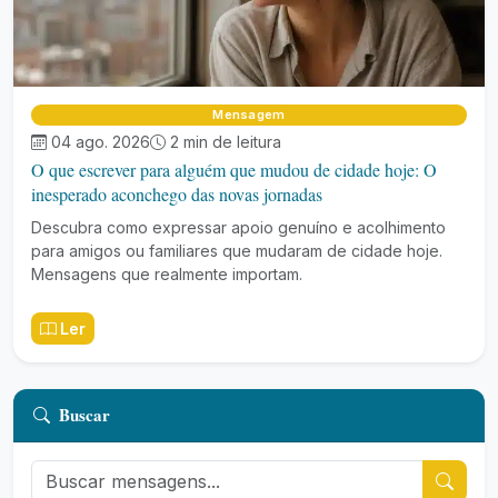
Mensagem
04 ago. 2026
2 min de leitura
O que escrever para alguém que mudou de cidade hoje: O
inesperado aconchego das novas jornadas
Descubra como expressar apoio genuíno e acolhimento
para amigos ou familiares que mudaram de cidade hoje.
Mensagens que realmente importam.
Ler
Buscar