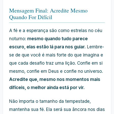
Mensagem Final: Acredite Mesmo
Quando For Difícil
A fé e a esperança são como estrelas no céu
noturno:
mesmo quando tudo parece
escuro, elas estão lá para nos guiar.
Lembre-
se de que você é mais forte do que imagina e
que cada desafio traz uma lição. Confie em si
mesmo, confie em Deus e confie no universo.
Acredite que, mesmo nos momentos mais
difíceis, o melhor ainda está por vir.
Não importa o tamanho da tempestade,
mantenha sua fé. Ela será sua âncora nos dias