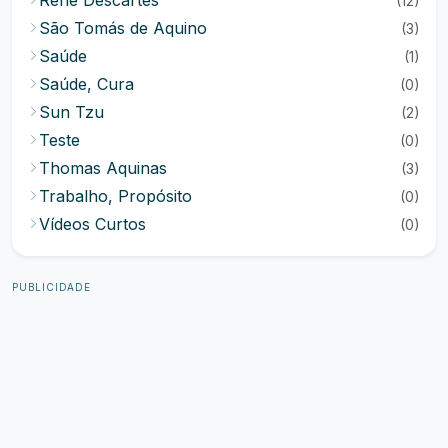
René Descartes
(12)
São Tomás de Aquino
(3)
Saúde
(1)
Saúde, Cura
(0)
Sun Tzu
(2)
Teste
(0)
Thomas Aquinas
(3)
Trabalho, Propósito
(0)
Vídeos Curtos
(0)
PUBLICIDADE