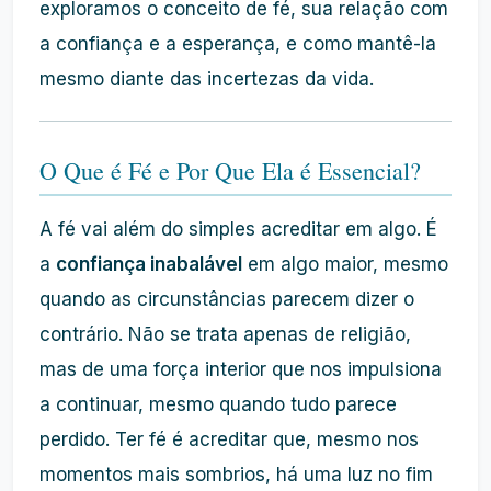
exploramos o conceito de fé, sua relação com
a confiança e a esperança, e como mantê-la
mesmo diante das incertezas da vida.
O Que é Fé e Por Que Ela é Essencial?
A fé vai além do simples acreditar em algo. É
a
confiança inabalável
em algo maior, mesmo
quando as circunstâncias parecem dizer o
contrário. Não se trata apenas de religião,
mas de uma força interior que nos impulsiona
a continuar, mesmo quando tudo parece
perdido. Ter fé é acreditar que, mesmo nos
momentos mais sombrios, há uma luz no fim