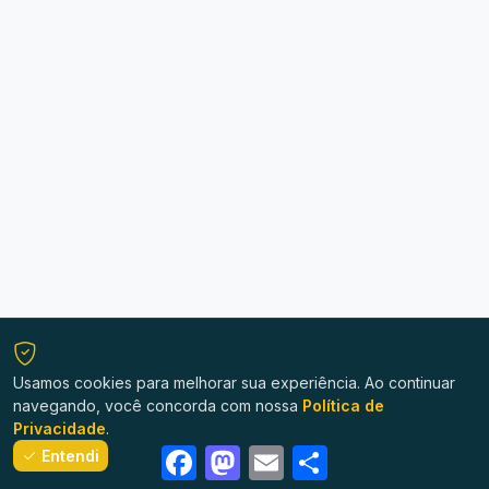
Usamos cookies para melhorar sua experiência. Ao continuar
navegando, você concorda com nossa
Política de
Privacidade
.
Facebook
Mastodon
Email
Share
Entendi