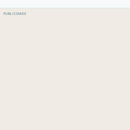
PUBLICIDADE