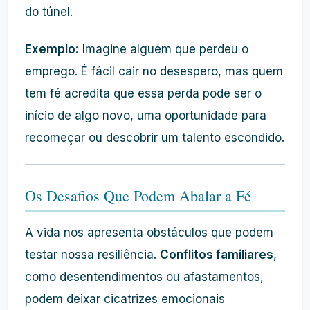
do túnel.
Exemplo:
Imagine alguém que perdeu o
emprego. É fácil cair no desespero, mas quem
tem fé acredita que essa perda pode ser o
início de algo novo, uma oportunidade para
recomeçar ou descobrir um talento escondido.
Os Desafios Que Podem Abalar a Fé
A vida nos apresenta obstáculos que podem
testar nossa resiliência.
Conflitos familiares
,
como desentendimentos ou afastamentos,
podem deixar cicatrizes emocionais