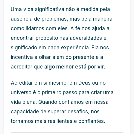
Uma vida significativa não é medida pela
ausência de problemas, mas pela maneira
como lidamos com eles. A fé nos ajuda a
encontrar propósito nas adversidades e
significado em cada experiência. Ela nos
incentiva a olhar além do presente e a
acreditar que
algo melhor está por vir
.
Acreditar em si mesmo, em Deus ou no
universo é o primeiro passo para criar uma
vida plena. Quando confiamos em nossa
capacidade de superar desafios, nos
tornamos mais resilientes e confiantes.